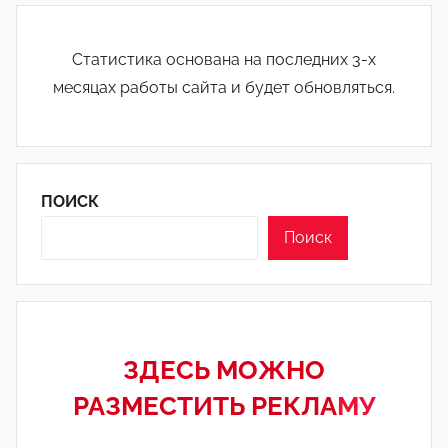
Статистика основана на последних 3-х
месяцах работы сайта и будет обновляться.
ПОИСК
Поиск
ЗДЕСЬ МОЖНО
РАЗМЕСТИТЬ РЕКЛА
МУ