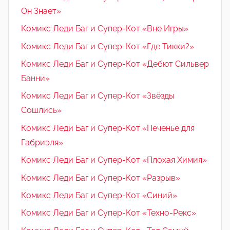
Он Знает»
Комикс Леди Баг и Супер-Кот «Вне Игры»
Комикс Леди Баг и Супер-Кот «Где Тикки?»
Комикс Леди Баг и Супер-Кот «Дебют Сильвер
Банни»
Комикс Леди Баг и Супер-Кот «Звёзды
Сошлись»
Комикс Леди Баг и Супер-Кот «Печенье для
Габриэля»
Комикс Леди Баг и Супер-Кот «Плохая Химия»
Комикс Леди Баг и Супер-Кот «Разрыв»
Комикс Леди Баг и Супер-Кот «Синий»
Комикс Леди Баг и Супер-Кот «Техно-Рекс»