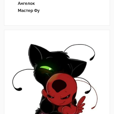
Ангелок
Мастер Фу