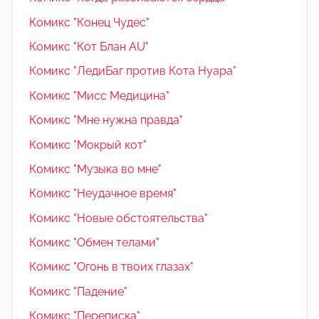
Комикс "Конец Чудес"
Комикс "Кот Блан AU"
Комикс "ЛедиБаг против Кота Нуара"
Комикс "Мисс Медицина"
Комикс "Мне нужна правда"
Комикс "Мокрый кот"
Комикс "Музыка во мне"
Комикс "Неудачное время"
Комикс "Новые обстоятельства"
Комикс "Обмен телами"
Комикс "Огонь в твоих глазах"
Комикс "Падение"
Комикс "Переписка"