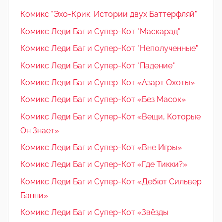
Комикс "Эхо-Крик. Истории двух Баттерфляй"
Комикс Леди Баг и Супер-Кот "Маскарад"
Комикс Леди Баг и Супер-Кот "Неполученные"
Комикс Леди Баг и Супер-Кот "Падение"
Комикс Леди Баг и Супер-Кот «Азарт Охоты»
Комикс Леди Баг и Супер-Кот «Без Масок»
Комикс Леди Баг и Супер-Кот «Вещи, Которые
Он Знает»
Комикс Леди Баг и Супер-Кот «Вне Игры»
Комикс Леди Баг и Супер-Кот «Где Тикки?»
Комикс Леди Баг и Супер-Кот «Дебют Сильвер
Банни»
Комикс Леди Баг и Супер-Кот «Звёзды