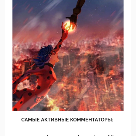
САМЫЕ АКТИВНЫЕ КОММЕНТАТОРЫ: