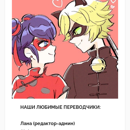
НАШИ ЛЮБИМЫЕ ПЕРЕВОДЧИКИ:
Лана (редактор-админ)