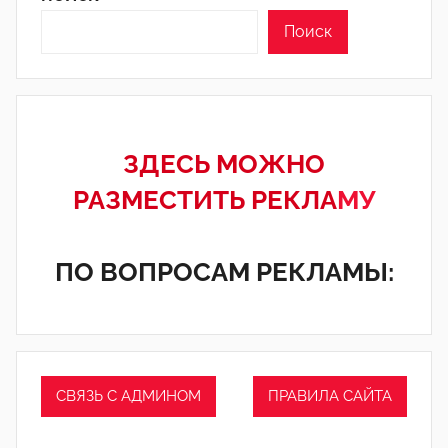
Поиск
ЗДЕСЬ МОЖНО
РАЗМЕСТИТЬ РЕКЛА
МУ
ПО ВОПРОСАМ РЕКЛАМЫ:
СВЯЗЬ С АДМИНОМ
ПРАВИЛА САЙТА