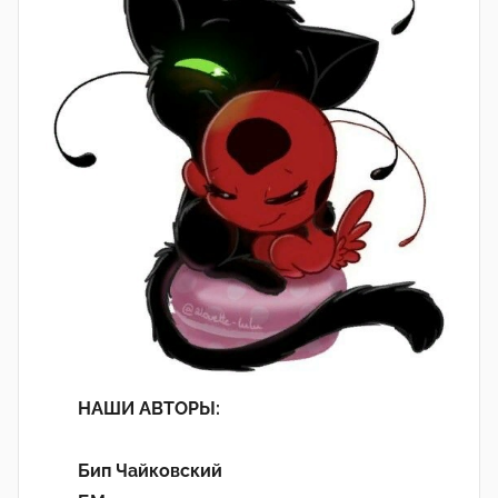
НАШИ АВТОРЫ:
Бип Чайковский