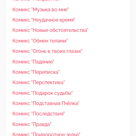
Комикс "Музыка во мне"
Комикс "Неудачное время"
Комикс "Новые обстоятельства"
Комикс "Обмен телами"
Комикс "Огонь в твоих глазах"
Комикс "Падение"
Комикс "Переписка"
Комикс "Перспектива"
Комикс "Подарок судьбы"
Комикс "Подставная Пчёлка"
Комикс "Последствия"
Комикс "Правда"
Комикс "Приворотное зелье"