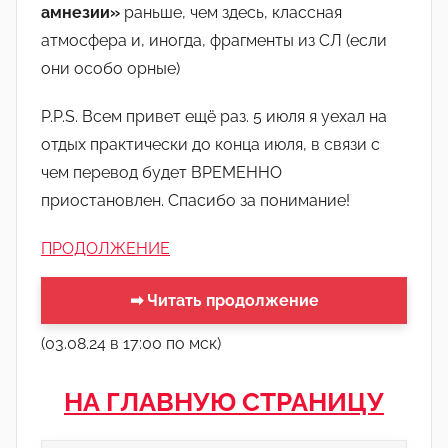
амнезии»
раньше, чем здесь, классная
атмосфера и, иногда, фрагменты из СЛ (если
они особо орные)
P.P.S. Всем привет ещё раз. 5 июля я уехал на
отдых практически до конца июля, в связи с
чем перевод будет ВРЕМЕННО
приостановлен. Спасибо за понимание!
ПРОДОЛЖЕНИЕ
➡ Читать продолжение
(03.08.24 в 17:00 по мск)
НА ГЛАВНУЮ СТРАНИЦУ