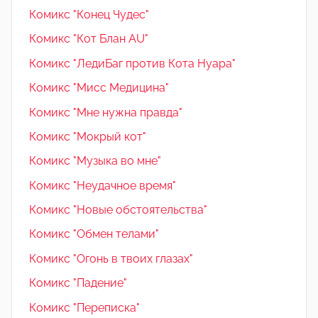
Комикс "Конец Чудес"
Комикс "Кот Блан AU"
Комикс "ЛедиБаг против Кота Нуара"
Комикс "Мисс Медицина"
Комикс "Мне нужна правда"
Комикс "Мокрый кот"
Комикс "Музыка во мне"
Комикс "Неудачное время"
Комикс "Новые обстоятельства"
Комикс "Обмен телами"
Комикс "Огонь в твоих глазах"
Комикс "Падение"
Комикс "Переписка"