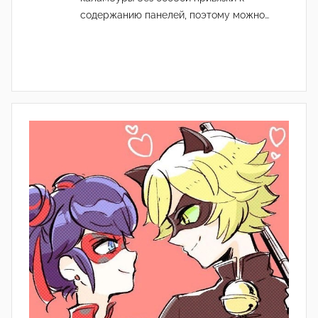
содержанию панелей, поэтому можно…