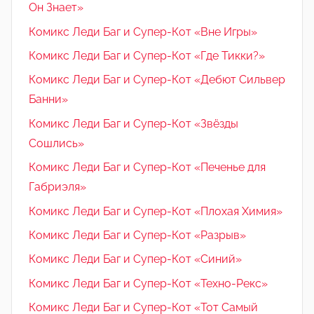
Он Знает»
Комикс Леди Баг и Супер-Кот «Вне Игры»
Комикс Леди Баг и Супер-Кот «Где Тикки?»
Комикс Леди Баг и Супер-Кот «Дебют Сильвер
Банни»
Комикс Леди Баг и Супер-Кот «Звёзды
Сошлись»
Комикс Леди Баг и Супер-Кот «Печенье для
Габриэля»
Комикс Леди Баг и Супер-Кот «Плохая Химия»
Комикс Леди Баг и Супер-Кот «Разрыв»
Комикс Леди Баг и Супер-Кот «Синий»
Комикс Леди Баг и Супер-Кот «Техно-Рекс»
Комикс Леди Баг и Супер-Кот «Тот Самый