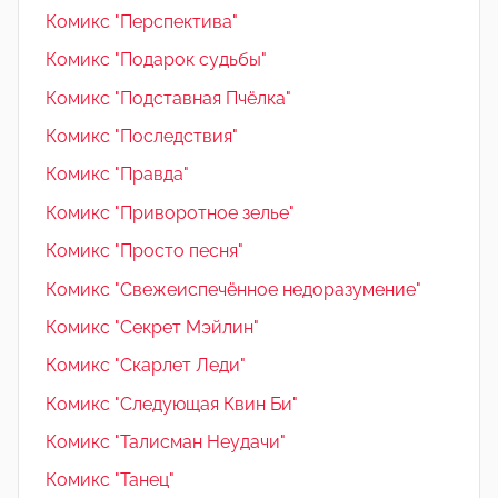
Комикс "Перспектива"
Комикс "Подарок судьбы"
Комикс "Подставная Пчёлка"
Комикс "Последствия"
Комикс "Правда"
Комикс "Приворотное зелье"
Комикс "Просто песня"
Комикс "Свежеиспечённое недоразумение"
Комикс "Секрет Мэйлин"
Комикс "Скарлет Леди"
Комикс "Следующая Квин Би"
Комикс "Талисман Неудачи"
Комикс "Танец"