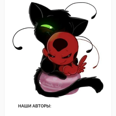
НАШИ АВТОРЫ: