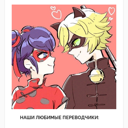
НАШИ ЛЮБИМЫЕ ПЕРЕВОДЧИКИ: