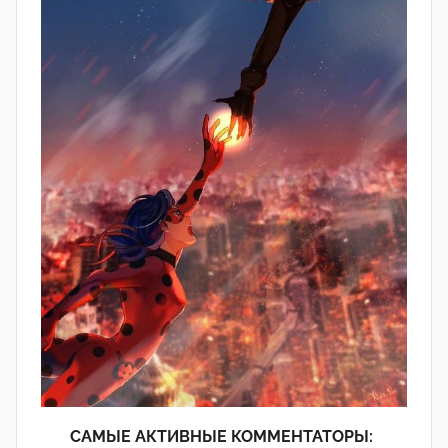
САМЫЕ АКТИВНЫЕ КОММЕНТАТОРЫ: