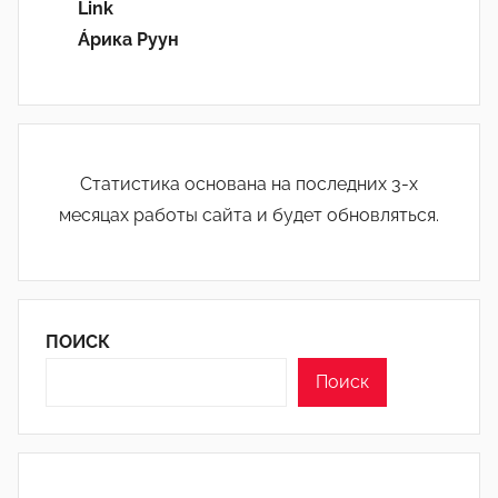
Link
Áрика Руун
Статистика основана на последних 3-х
месяцах работы сайта и будет обновляться.
ПОИСК
Поиск