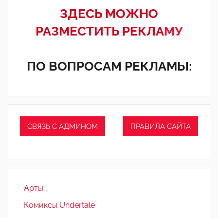
ЗДЕСЬ МОЖНО
РАЗМЕСТИТЬ РЕКЛА
МУ
ПО ВОПРОСАМ РЕКЛАМЫ:
СВЯЗЬ С АДМИНОМ
ПРАВИЛА САЙТА
_Арты_
_Комиксы Undertale_