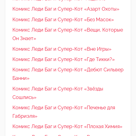
Комикс Леди Баг и Супер-Кот «Азарт Охоты»
Комикс Леди Баг и Супер-Кот «Без Масок»
Комикс Леди Баг и Супер-Кот «Вещи, Которые
Он Знает»
Комикс Леди Баг и Супер-Кот «Вне Игры»
Комикс Леди Баг и Супер-Кот «Где Тикки?»
Комикс Леди Баг и Супер-Кот «Дебют Сильвер
Банни»
Комикс Леди Баг и Супер-Кот «Звёзды
Сошлись»
Комикс Леди Баг и Супер-Кот «Печенье для
Габриэля»
Комикс Леди Баг и Супер-Кот «Плохая Химия»