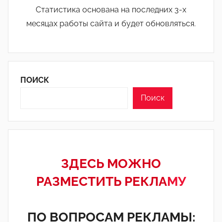
Статистика основана на последних 3-х
месяцах работы сайта и будет обновляться.
ПОИСК
Поиск
ЗДЕСЬ МОЖНО
РАЗМЕСТИТЬ РЕКЛА
МУ
ПО ВОПРОСАМ РЕКЛАМЫ: