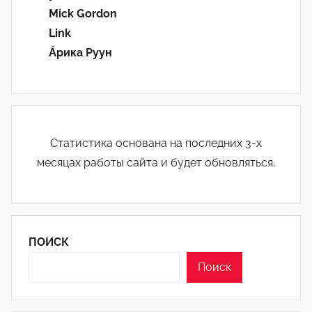
Mick Gordon
Link
Áрика Руун
Статистика основана на последних 3-х
месяцах работы сайта и будет обновляться.
ПОИСК
Поиск