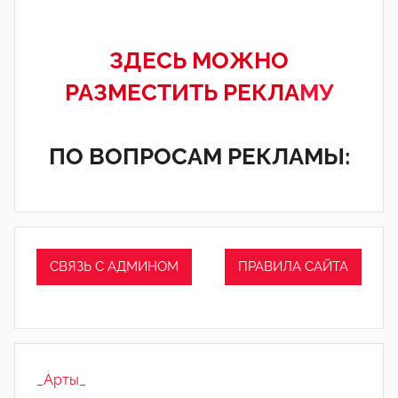
ЗДЕСЬ МОЖНО
РАЗМЕСТИТЬ РЕКЛА
МУ
ПО ВОПРОСАМ РЕКЛАМЫ:
СВЯЗЬ С АДМИНОМ
ПРАВИЛА САЙТА
_Арты_