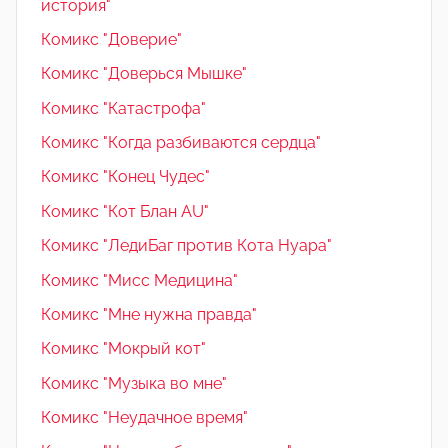
история"
Комикс "Доверие"
Комикс "Доверься Мышке"
Комикс "Катастрофа"
Комикс "Когда разбиваются сердца"
Комикс "Конец Чудес"
Комикс "Кот Блан AU"
Комикс "ЛедиБаг против Кота Нуара"
Комикс "Мисс Медицина"
Комикс "Мне нужна правда"
Комикс "Мокрый кот"
Комикс "Музыка во мне"
Комикс "Неудачное время"