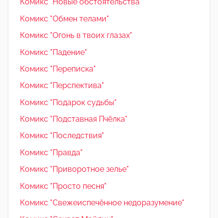
Комикс "Новые обстоятельства"
Комикс "Обмен телами"
Комикс "Огонь в твоих глазах"
Комикс "Падение"
Комикс "Переписка"
Комикс "Перспектива"
Комикс "Подарок судьбы"
Комикс "Подставная Пчёлка"
Комикс "Последствия"
Комикс "Правда"
Комикс "Приворотное зелье"
Комикс "Просто песня"
Комикс "Свежеиспечённое недоразумение"